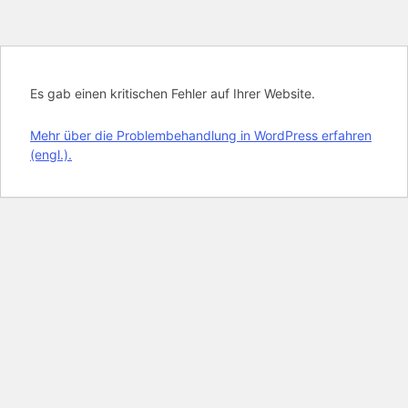
Es gab einen kritischen Fehler auf Ihrer Website.
Mehr über die Problembehandlung in WordPress erfahren
(engl.).