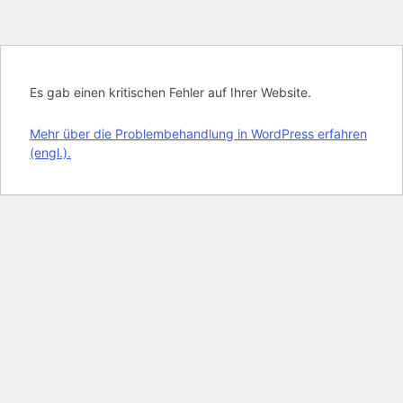
Es gab einen kritischen Fehler auf Ihrer Website.
Mehr über die Problembehandlung in WordPress erfahren
(engl.).